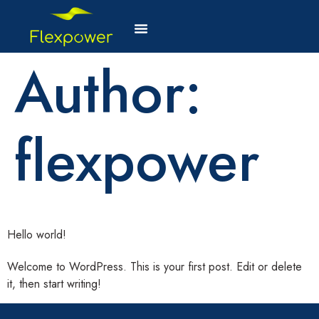
Author:
flexpower
Hello world!
Welcome to WordPress. This is your first post. Edit or delete
it, then start writing!